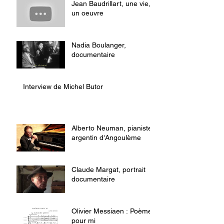
Jean Baudrillart, une vie,
un oeuvre
Nadia Boulanger,
documentaire
Interview de Michel Butor
Alberto Neuman, pianiste
argentin d'Angoulème
Claude Margat, portrait
documentaire
Olivier Messiaen : Poème
pour mi