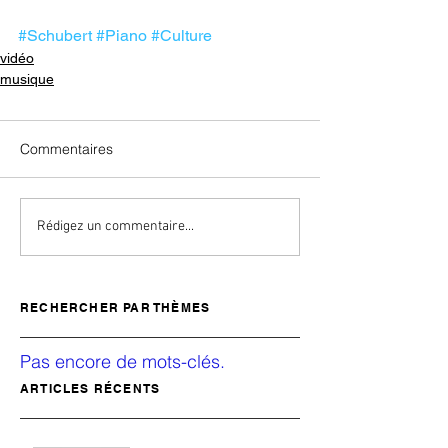
#Schubert
#Piano
#Culture
vidéo
musique
Commentaires
Rédigez un commentaire...
RECHERCHER PAR THÈMES
Pas encore de mots-clés.
ARTICLES RÉCENTS