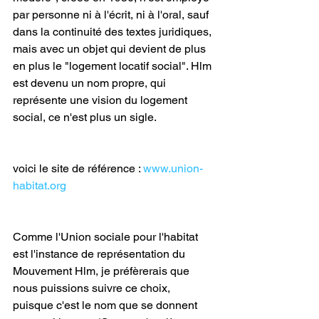
par personne ni à l'écrit, ni à l'oral, sauf 
dans la continuité des textes juridiques, 
mais avec un objet qui devient de plus 
en plus le "logement locatif social". Hlm 
est devenu un nom propre, qui 
représente une vision du logement 
social, ce n'est plus un sigle.
voici le site de référence : 
www.union-
habitat.org
Comme l'Union sociale pour l'habitat 
est l'instance de représentation du 
Mouvement Hlm, je préfèrerais que 
nous puissions suivre ce choix, 
puisque c'est le nom que se donnent 