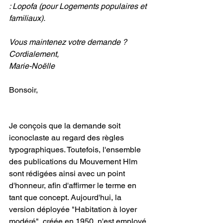
: Lopofa (pour Logements populaires et 
familiaux).
Vous maintenez votre demande ?
Cordialement,
Marie-Noëlle
Bonsoir,
Je conçois que la demande soit 
iconoclaste au regard des règles 
typographiques. Toutefois, l'ensemble 
des publications du Mouvement Hlm 
sont rédigées ainsi avec un point 
d'honneur, afin d'affirmer le terme en 
tant que concept. Aujourd'hui, la 
version déployée "Habitation à loyer 
modéré", créée en 1950, n'est employé 