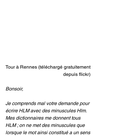
Tour à Rennes (téléchargé gratuitement 
depuis flickr) 
Bonsoir,
Je comprends mal votre demande pour 
écrire HLM avec des minuscules Hlm. 
Mes dictionnaires me donnent tous 
HLM ; on ne met des minuscules que 
lorsque le mot ainsi constitué a un sens 