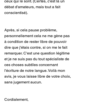
ceux qui le sont. (Certes, c'est là un 
débat d'amateurs, mais tout a fait 
conscientisé).
Après, si cela pause problème, 
personnellement cela ne me gène pas 
à condition de rester libre de pouvoir 
dire que j'étais contre, si on me le fait 
remarquer. C'est une question légitime 
et je ne suis pas du tout spécialiste de 
ces choses subtiles concernant 
l'écriture de notre langue. Voilà mon 
avis, je vous laisse libre de votre choix, 
sans jugement aucun.
Cordialement,