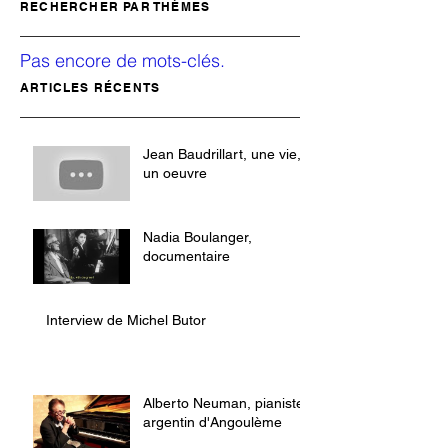
RECHERCHER PAR THÈMES
Pas encore de mots-clés.
ARTICLES RÉCENTS
Jean Baudrillart, une vie,
un oeuvre
Nadia Boulanger,
documentaire
Interview de Michel Butor
Alberto Neuman, pianiste
argentin d'Angoulème