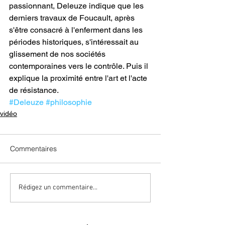
passionnant, Deleuze indique que les 
derniers travaux de Foucault, après 
s'être consacré à l'enferment dans les 
périodes historiques, s'intéressait au 
glissement de nos sociétés 
contemporaines vers le contrôle. Puis il 
explique la proximité entre l'art et l'acte 
de résistance.
#Deleuze
#philosophie
vidéo
Commentaires
Rédigez un commentaire...