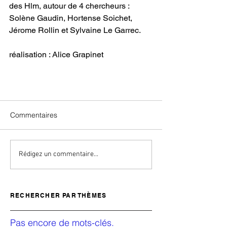
des Hlm, autour de 4 chercheurs : 
Solène Gaudin, Hortense Soichet, 
Jérome Rollin et Sylvaine Le Garrec.
réalisation : Alice Grapinet
Commentaires
Rédigez un commentaire...
RECHERCHER PAR THÈMES
Pas encore de mots-clés.