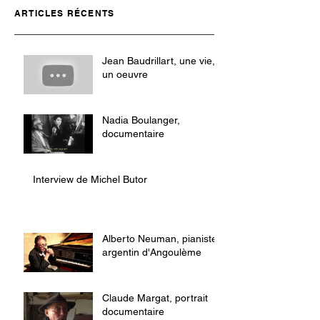
ARTICLES RÉCENTS
Jean Baudrillart, une vie,
un oeuvre
Nadia Boulanger,
documentaire
Interview de Michel Butor
Alberto Neuman, pianiste
argentin d'Angoulème
Claude Margat, portrait
documentaire