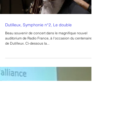
Dutilleux, Symphonie n°2, Le double
Beau souvenir de concert dans le magnifique nouvel
auditorium de Radio France, à l'occasion du centenaire
de Dutilleux. Ci-dessous la...