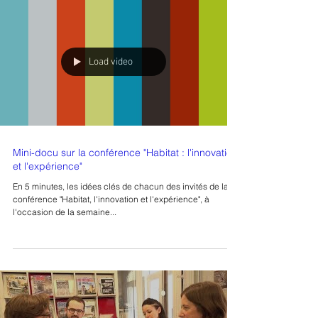
Load video
Mini-docu sur la conférence "Habitat : l'innovation
et l'expérience"
En 5 minutes, les idées clés de chacun des invités de la
conférence "Habitat, l'innovation et l'expérience", à
l'occasion de la semaine...