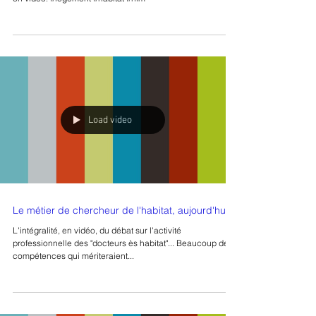
Load video
Le métier de chercheur de l'habitat, aujourd'hui
L'intégralité, en vidéo, du débat sur l'activité
professionnelle des "docteurs ès habitat"... Beaucoup de
compétences qui mériteraient...