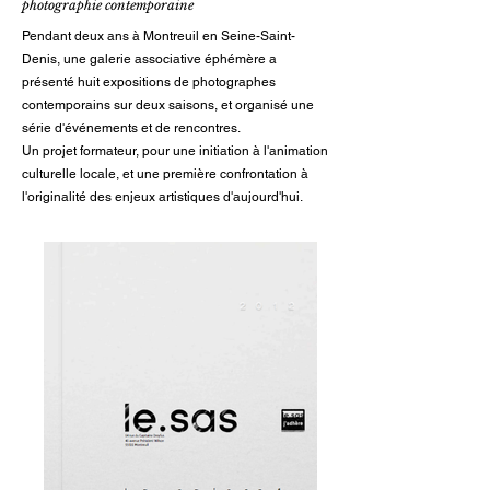
photographie contemporaine
Pendant deux ans à Montreuil en Seine-Saint-
Denis, une galerie associative éphémère a
présenté huit expositions de photographes
contemporains sur deux saisons, et organisé une
série d'événements et de rencontres.
Un projet formateur, pour une initiation à l'animation
culturelle locale, et une première confrontation à
l'originalité des enjeux artistiques d'aujourd'hui.