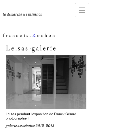
la démarche et l'intention
francois.
R
ochon
Le.sas-galerie
Le sas pendant l'exposition de Franck Gérard
photographie fr
galerie associative
2012-2013