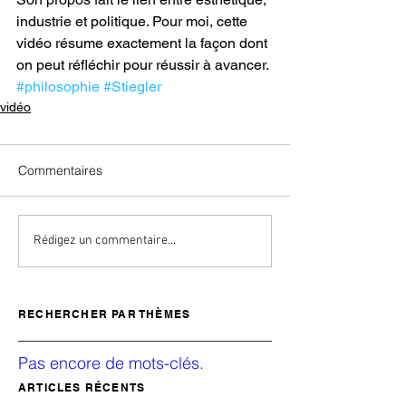
industrie et politique. Pour moi, cette 
vidéo résume exactement la façon dont 
on peut réfléchir pour réussir à avancer.
#philosophie
#Stiegler
vidéo
Commentaires
Rédigez un commentaire...
RECHERCHER PAR THÈMES
Pas encore de mots-clés.
ARTICLES RÉCENTS