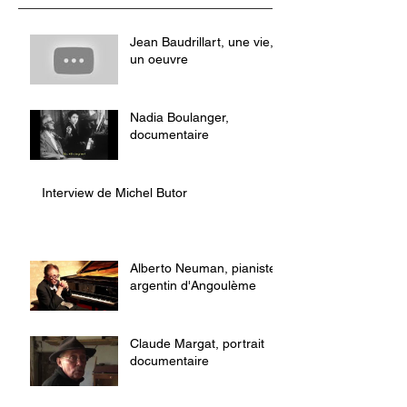
Jean Baudrillart, une vie,
un oeuvre
Nadia Boulanger,
documentaire
Interview de Michel Butor
Alberto Neuman, pianiste
argentin d'Angoulème
Claude Margat, portrait
documentaire