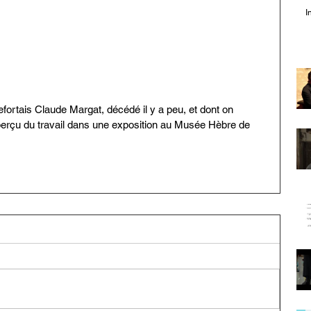
I
efortais Claude Margat, décédé il y a peu, et dont on 
erçu du travail dans une exposition au Musée Hèbre de 