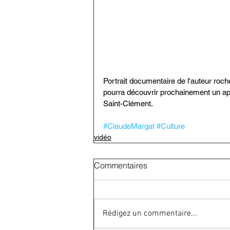
Portrait documentaire de l'auteur roch
pourra découvrir prochainement un ap
Saint-Clément.
#ClaudeMargat
#Culture
vidéo
Commentaires
Rédigez un commentaire...