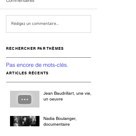
Commentaires
Rédigez un commentaire...
RECHERCHER PAR THÈMES
Pas encore de mots-clés.
ARTICLES RÉCENTS
Jean Baudrillart, une vie,
un oeuvre
Nadia Boulanger,
documentaire