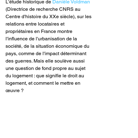
L'étude historique de 
Danièle Voldman
(Directrice de recherche CNRS au 
Centre d'histoire du XXe siècle), sur les 
relations entre locataires et 
propriétaires en France montre 
l'influence de l'urbanisation de la 
société, de la situation économique du 
pays, comme de l'impact déterminant 
des guerres. Mais elle soulève aussi 
une question de fond propre au sujet 
du logement : que signifie le droit au 
logement, et comment le mettre en 
œuvre ? 