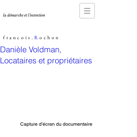
la démarche et l'intention
francois.
R
ochon
Danièle Voldman,
Locataires et propriétaires
 Capture d'écran du documentaire