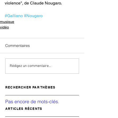
violence", de Claude Nougaro.
#Galliano
#Nougaro
musique
vidéo
Commentaires
Rédigez un commentaire...
RECHERCHER PAR THÈMES
Pas encore de mots-clés.
ARTICLES RÉCENTS