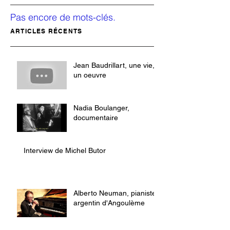
Pas encore de mots-clés.
ARTICLES RÉCENTS
Jean Baudrillart, une vie,
un oeuvre
Nadia Boulanger,
documentaire
Interview de Michel Butor
Alberto Neuman, pianiste
argentin d'Angoulème